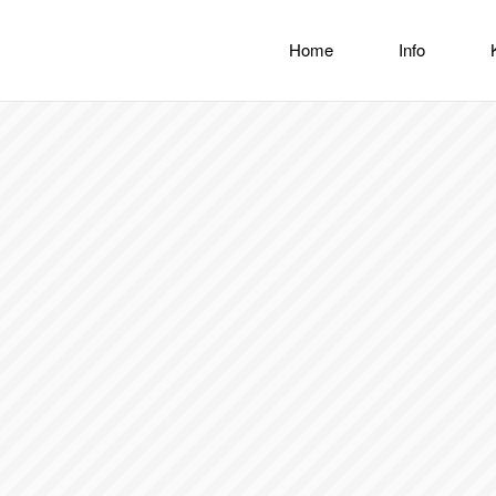
Home
Info